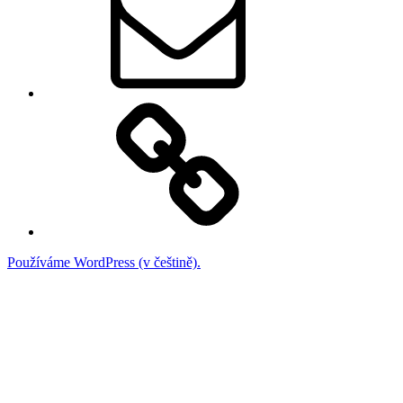
Telefon
Používáme WordPress (v češtině).